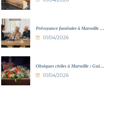
Prévoyance funéraire à Marseille :
Guide complet 2026
01/04/2026
Obsèques civiles à Marseille : Guide
complet 2026
01/04/2026