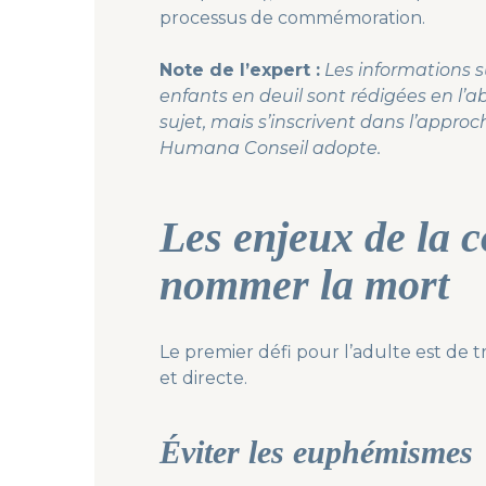
processus de commémoration.
Note de l’expert :
Les informations 
enfants en deuil sont rédigées en l’a
sujet, mais s’inscrivent dans l’appr
Humana Conseil adopte
.
Les enjeux de la 
nommer la mort
Le premier défi pour l’adulte est de 
et directe.
Éviter les euphémismes