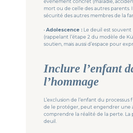
événement concret (maladie, accident)
mort ou de celle des autres parents. Il
sécurité des autres membres de la fam
•
Adolescence :
Le deuil est souvent 
(rappelant l’étape 2 du modèle de Küb
soutien, mais aussi d’espace pour expr
Inclure l’enfant d
l’hommage
L’exclusion de l’enfant du processus f
de le protéger, peut engendrer une 
comprendre la réalité de la perte. La 
deuil.