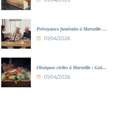
Prévoyance funéraire à Marseille :
Guide complet 2026
01/04/2026
Obsèques civiles à Marseille : Guide
complet 2026
01/04/2026