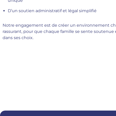
unique
D’un soutien administratif et légal simplifié
Notre engagement est de créer un environnement ch
rassurant, pour que chaque famille se sente soutenue 
dans ses choix.