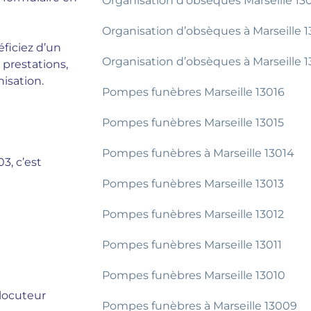
Organisation d’obsèques Marseille 13
Organisation d’obsèques à Marseille 
éficiez d’un
Organisation d’obsèques à Marseille 
 prestations,
isation.
Pompes funèbres Marseille 13016
Pompes funèbres Marseille 13015
Pompes funèbres à Marseille 13014
3, c’est
Pompes funèbres Marseille 13013
Pompes funèbres Marseille 13012
Pompes funèbres Marseille 13011
Pompes funèbres Marseille 13010
locuteur
Pompes funèbres à Marseille 13009