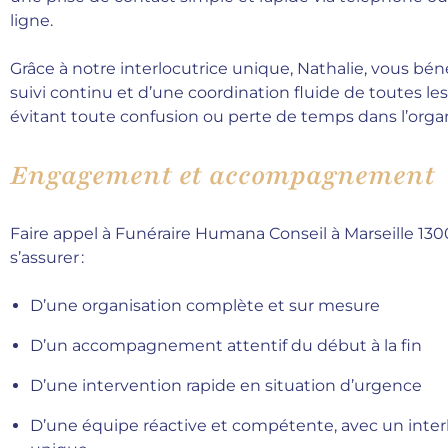
ligne.
Grâce à notre interlocutrice unique, Nathalie, vous bén
suivi continu et d’une coordination fluide de toutes les
évitant toute confusion ou perte de temps dans l’organ
Engagement et accompagnement
Faire appel à Funéraire Humana Conseil à Marseille 1300
s’assurer :
D’une organisation complète et sur mesure
D’un accompagnement attentif du début à la fin
D’une intervention rapide en situation d’urgence
D’une équipe réactive et compétente, avec un inter