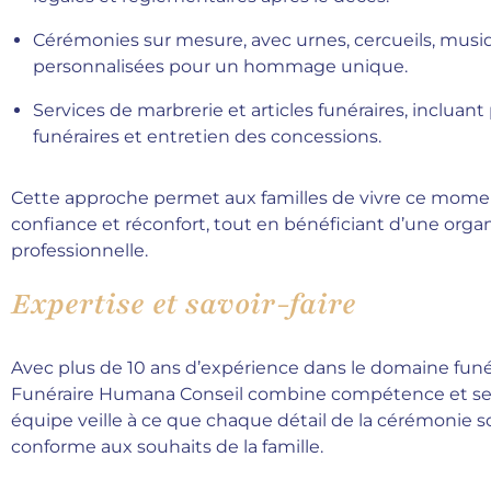
Cérémonies sur mesure, avec urnes, cercueils, musi
personnalisées pour un hommage unique.
Services de marbrerie et articles funéraires, incluan
funéraires et entretien des concessions.
Cette approche permet aux familles de vivre ce moment
confiance et réconfort, tout en bénéficiant d’une organ
professionnelle.
Expertise et savoir-faire
Avec plus de 10 ans d’expérience dans le domaine funéra
Funéraire Humana Conseil combine compétence et sens
équipe veille à ce que chaque détail de la cérémonie s
conforme aux souhaits de la famille.