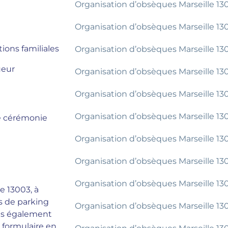
Organisation d’obsèques Marseille 13
Organisation d’obsèques Marseille 13
ions familiales
Organisation d’obsèques Marseille 130
ueur
Organisation d’obsèques Marseille 13
Organisation d’obsèques Marseille 13
Organisation d’obsèques Marseille 13
ne cérémonie
Organisation d’obsèques Marseille 13
Organisation d’obsèques Marseille 13
Organisation d’obsèques Marseille 13
e 13003, à
s de parking
Organisation d’obsèques Marseille 13
ns également
 formulaire en