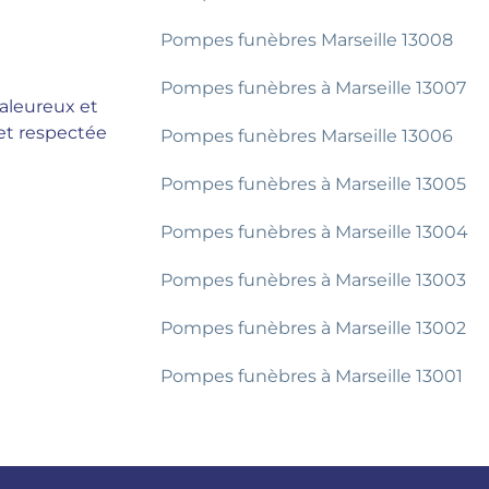
Pompes funèbres Marseille 13008
Pompes funèbres à Marseille 13007
aleureux et
et respectée
Pompes funèbres Marseille 13006
Pompes funèbres à Marseille 13005
Pompes funèbres à Marseille 13004
Pompes funèbres à Marseille 13003
Pompes funèbres à Marseille 13002
Pompes funèbres à Marseille 13001