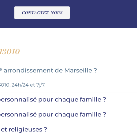
CONTACTEZ-NOUS
13010
ᵉ arrondissement de Marseille ?
10, 24h/24 et 7j/7.
sonnalisé pour chaque famille ?
sonnalisé pour chaque famille ?
et religieuses ?