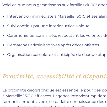
Voici ce que nous garantissons aux familles du 10ᵉ arr
Intervention immédiate à Marseille 13010 et ses ale
Suivi continu par une interlocutrice unique
Cérémonie personnalisée, respectant les volontés d
Démarches administratives après décès offertes
Organisation complète et anticipée de chaque étap
Proximité, accessibilité et disponi
La proximité géographique est essentielle pour des 
à Marseille 13010 efficaces. L’agence intervient rapide
l’arrondissement, avec une parfaite connaissance des 