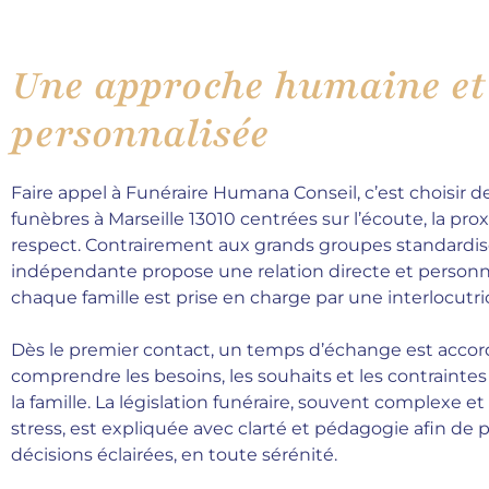
Une approche humaine et
personnalisée
Faire appel à Funéraire Humana Conseil, c’est choisir
funèbres à Marseille 13010 centrées sur l’écoute, la prox
respect. Contrairement aux grands groupes standardis
indépendante propose une relation directe et personn
chaque famille est prise en charge par une interlocutr
Dès le premier contact, un temps d’échange est acco
comprendre les besoins, les souhaits et les contraintes
la famille. La législation funéraire, souvent complexe e
stress, est expliquée avec clarté et pédagogie afin de
décisions éclairées, en toute sérénité.