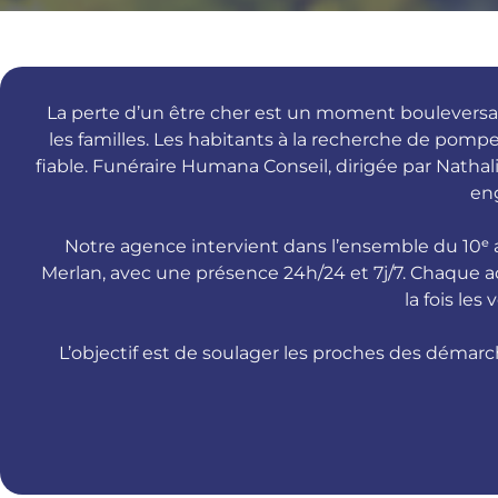
La perte d’un être cher est un moment bouleversant
les familles. Les habitants à la recherche de po
fiable. Funéraire Humana Conseil, dirigée par Nath
en
Notre agence intervient dans l’ensemble du 10ᵉ 
Merlan, avec une présence 24h/24 et 7j/7. Chaque 
la fois les
L’objectif est de soulager les proches des démarc