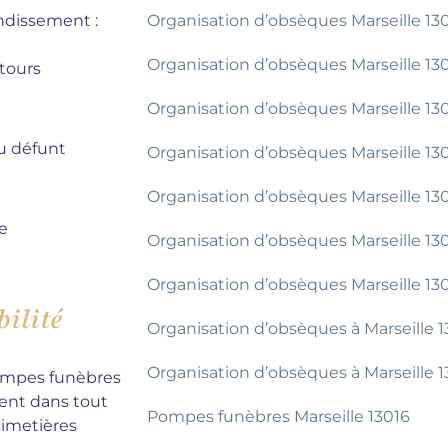
ondissement :
Organisation d’obsèques Marseille 13
Organisation d’obsèques Marseille 13
ntours
Organisation d’obsèques Marseille 13
u défunt
Organisation d’obsèques Marseille 13
Organisation d’obsèques Marseille 13
e
Organisation d’obsèques Marseille 13
Organisation d’obsèques Marseille 13
bilité
Organisation d’obsèques à Marseille 
Organisation d’obsèques à Marseille 
pompes funèbres
ment dans tout
Pompes funèbres Marseille 13016
cimetières